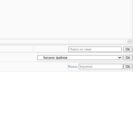
Поиск: