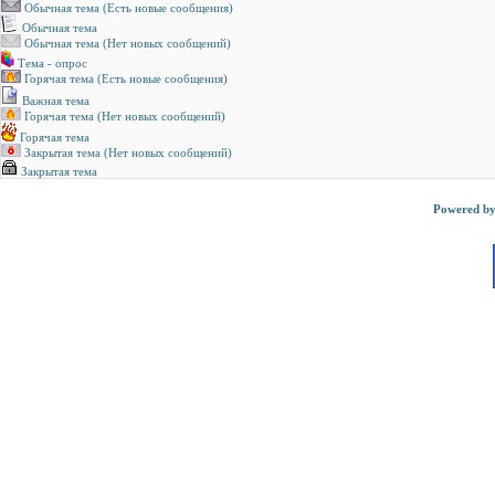
Обычная тема (Есть новые сообщения)
Обычная тема
Обычная тема (Нет новых сообщений)
Тема - опрос
Горячая тема (Есть новые сообщения)
Важная тема
Горячая тема (Нет новых сообщений)
Горячая тема
Закрытая тема (Нет новых сообщений)
Закрытая тема
Powered b